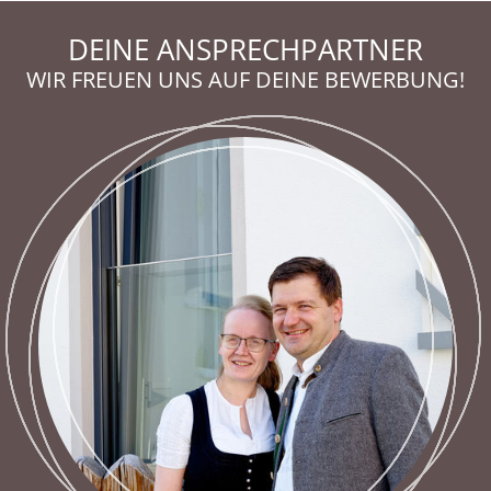
DEINE ANSPRECHPARTNER
WIR FREUEN UNS AUF DEINE BEWERBUNG!