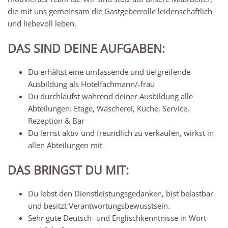
die mit uns gemeinsam die Gastgeberrolle leidenschaftlich
und liebevoll leben.
DAS SIND DEINE AUFGABEN:
Du erhältst eine umfassende und tiefgreifende
Ausbildung als Hotelfachmann/-frau
Du durchläufst während deiner Ausbildung alle
Abteilungen: Etage, Wäscherei, Küche, Service,
Rezeption & Bar
Du lernst aktiv und freundlich zu verkaufen, wirkst in
allen Abteilungen mit
DAS BRINGST DU MIT:
Du lebst den Dienstleistungsgedanken, bist belastbar
und besitzt Verantwortungsbewusstsein.
Sehr gute Deutsch- und Englischkenntnisse in Wort