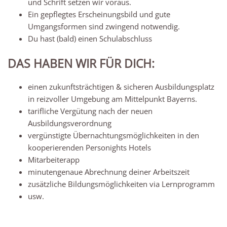
und Schrift setzen wir voraus.
Ein gepflegtes Erscheinungsbild und gute
Umgangsformen sind zwingend notwendig.
Du hast (bald) einen Schulabschluss
DAS HABEN WIR FÜR DICH:
einen zukunftsträchtigen & sicheren Ausbildungsplatz
in reizvoller Umgebung am Mittelpunkt Bayerns.
tarifliche Vergütung nach der neuen
Ausbildungsverordnung
vergünstigte Übernachtungsmöglichkeiten in den
kooperierenden Personights Hotels
Mitarbeiterapp
minutengenaue Abrechnung deiner Arbeitszeit
zusätzliche Bildungsmöglichkeiten via Lernprogramm
usw.