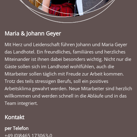
Maria & Johann Geyer
Mit Herz und Leidenschaft führen Johann und Maria Geyer
das Landhotel. Ein freundliches, familiäres und herzliches
Miteinander ist ihnen dabei besonders wichtig. Nicht nur die
Gäste sollen sich im Landhotel wohlfühlen, auch die
Mitarbeiter sollen täglich mit Freude zur Arbeit kommen.
Trotz des teils stressigen Berufs, soll ein positives
Arbeitsklima gewahrt werden. Neue Mitarbeiter sind herzlich
willkommen und werden schnell in die Abläufe und in das
Team integriert.
Kontakt
per Telefon
+49 (0)8465 173063-0